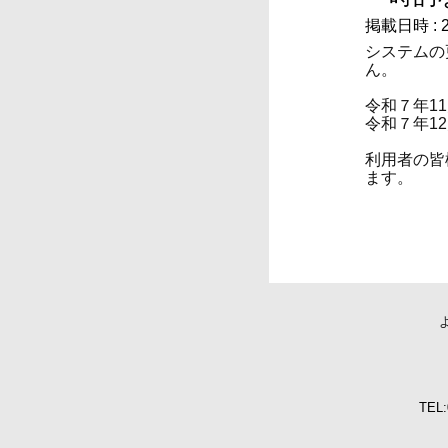
掲載日時 : 20
システムの
ん。
令和７年11
令和７年12
利用者の皆
ます。
TEL