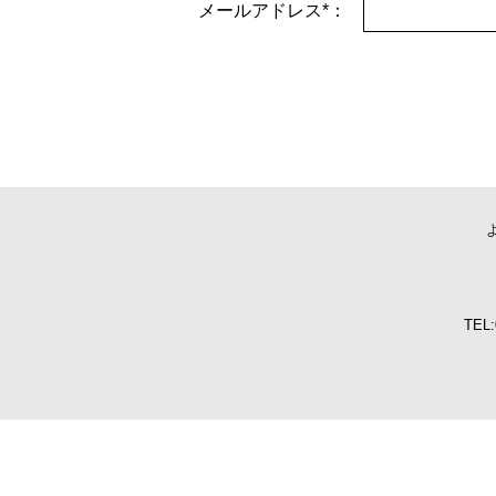
メールアドレス*：
TEL