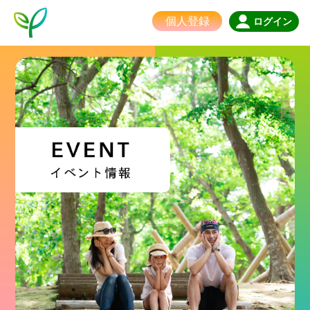
個人登録
ログイン