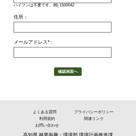
ハイフンは不要です。例) 1500042
住所：
メールアドレス*：
確認画面へ
よくある質問
プライバシーポリシー
利用規約
関連リンク
お問い合わせ
高知県 林業振興・環境部 環境計画推進課