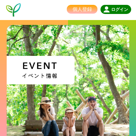
個人登録
ログイン