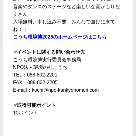
音楽やダンスのステージなど楽しい企画がもりだ
くさん！
入場無料、申し込み不要。みんなで遊びに来て
ね！！
こうち環境博2026のホームページはこちら
イベントに関する問い合わせ先
こうち環境博実行委員会事務局
NPO法人環境の杜こうち
TEL：088-802-2201
FAX：088-802-2205
E-mail：kochi@npo-kankyonomori.com
取得可能ポイント
10ポイント