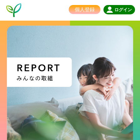
個人登録
ログイン