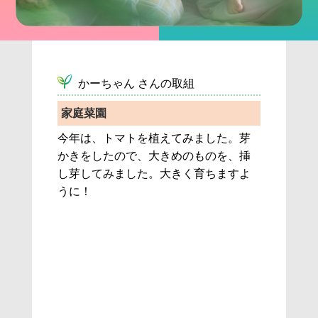
 かーちゃん さんの取組
家庭菜園
今年は、トマトを植えてみました。芽
かきをしたので、大きめのものを、挿
し芽してみました。大きく育ちますよ
うに！