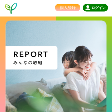
個人登録
ログイン