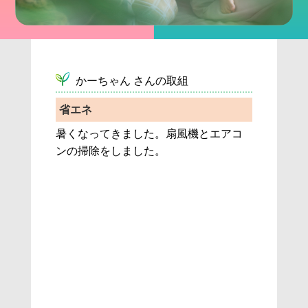
 かーちゃん さんの取組
省エネ
暑くなってきました。扇風機とエアコ
ンの掃除をしました。