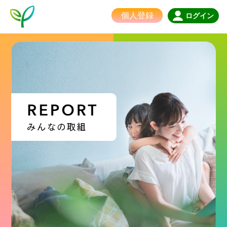
個人登録
ログイン