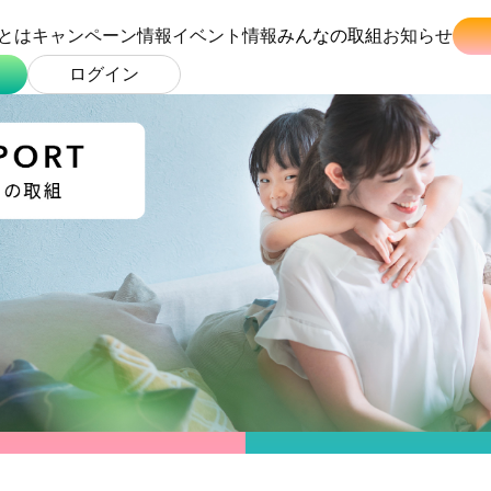
とは
キャンペーン情報
イベント情報
みんなの取組
お知らせ
ログイン