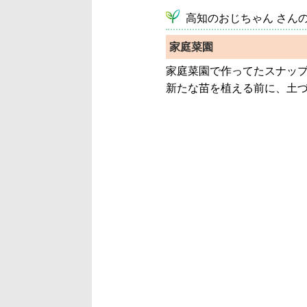
 高知のおじちゃん さん
家庭菜園
家庭菜園で作ってたスナップ
新たな苗を植える前に、土