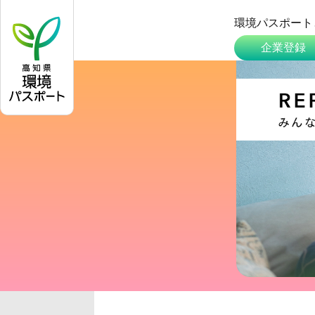
環境パスポート
企業登録